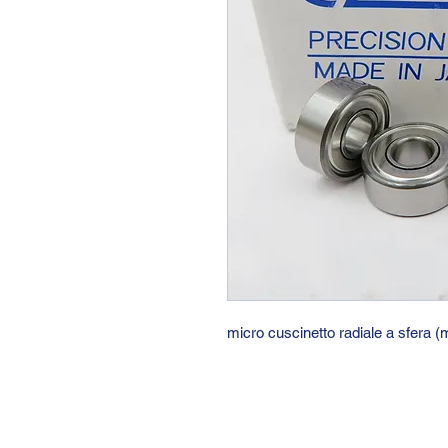
micro cuscinetto radiale a sfera 