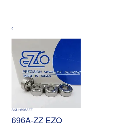
SKU: 696AZZ
696A-ZZ EZO