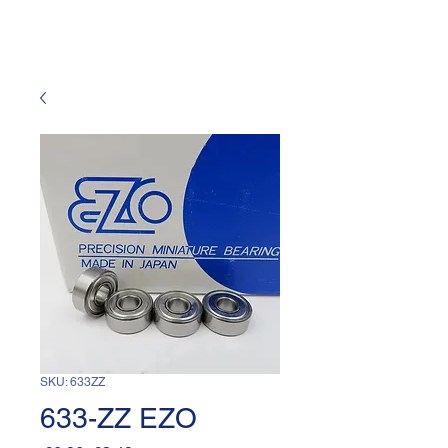
SKU: 633ZZ
633-ZZ EZO