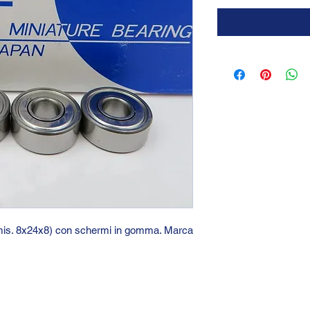
 (mis. 8x24x8) con schermi in gomma. Marca