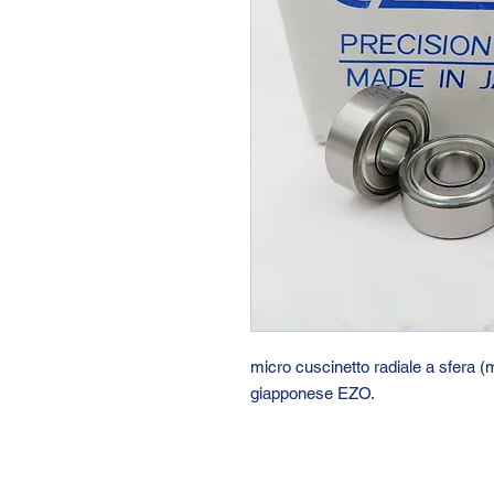
micro cuscinetto radiale a sfera
giapponese EZO.