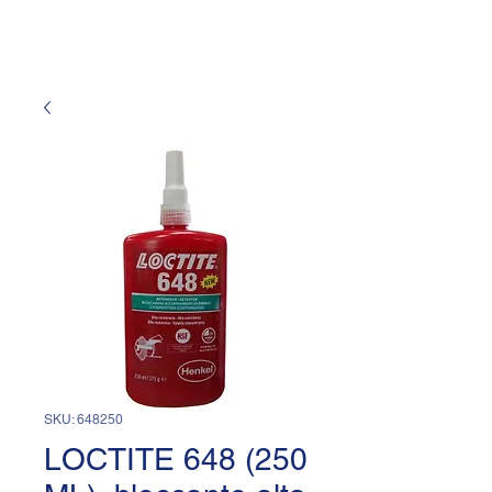
SKU: 648250
LOCTITE 648 (250