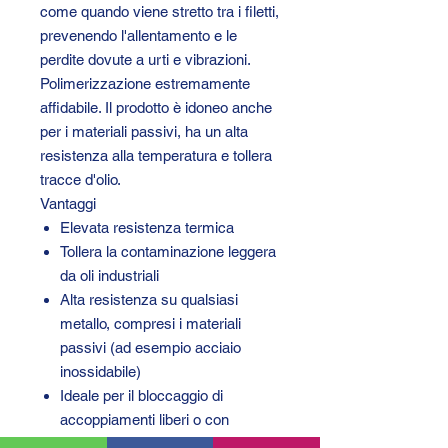
come quando viene stretto tra i filetti,
prevenendo l'allentamento e le
perdite dovute a urti e vibrazioni.
Polimerizzazione estremamente
affidabile. Il prodotto è idoneo anche
per i materiali passivi, ha un alta
resistenza alla temperatura e tollera
tracce d'olio.
Vantaggi
Elevata resistenza termica
Tollera la contaminazione leggera
da oli industriali
Alta resistenza su qualsiasi
metallo, compresi i materiali
passivi (ad esempio acciaio
inossidabile)
Ideale per il bloccaggio di
accoppiamenti liberi o con
interferenza.