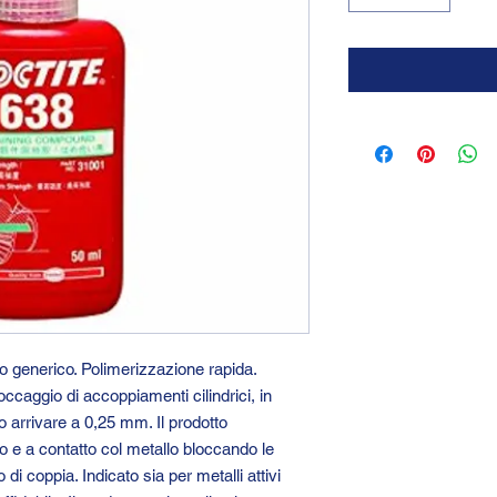
zo generico. Polimerizzazione rapida.
ccaggio di accoppiamenti cilindrici, in
 arrivare a 0,25 mm. Il prodotto
 e a contatto col metallo bloccando le
 di coppia. Indicato sia per metalli attivi