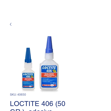
SKU: 40650
LOCTITE 406 (50