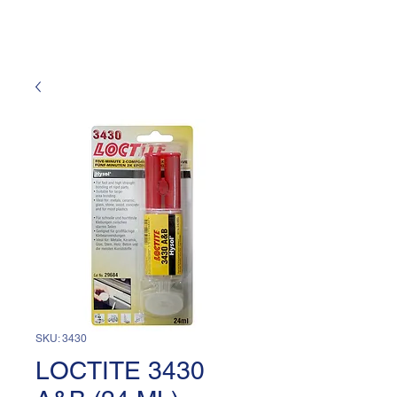
SKU: 3430
LOCTITE 3430