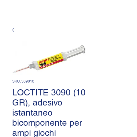
SKU: 309010
LOCTITE 3090 (10
GR), adesivo
istantaneo
bicomponente per
ampi giochi