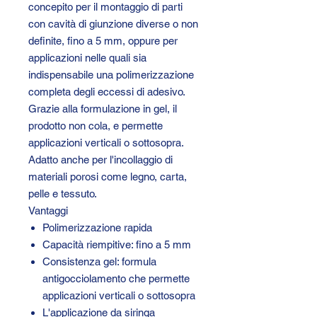
concepito per il montaggio di parti
con cavità di giunzione diverse o non
definite, fino a 5 mm, oppure per
applicazioni nelle quali sia
indispensabile una polimerizzazione
completa degli eccessi di adesivo.
Grazie alla formulazione in gel, il
prodotto non cola, e permette
applicazioni verticali o sottosopra.
Adatto anche per l'incollaggio di
materiali porosi come legno, carta,
pelle e tessuto.
Vantaggi
Polimerizzazione rapida
Capacità riempitive: fino a 5 mm
Consistenza gel: formula
antigocciolamento che permette
applicazioni verticali o sottosopra
L'applicazione da siringa