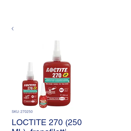
SKU: 270250
LOCTITE 270 (250