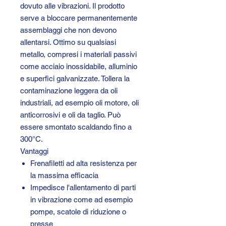
dovuto alle vibrazioni. Il prodotto
serve a bloccare permanentemente
assemblaggi che non devono
allentarsi. Ottimo su qualsiasi
metallo, compresi i materiali passivi
come acciaio inossidabile, alluminio
e superfici galvanizzate. Tollera la
contaminazione leggera da oli
industriali, ad esempio oli motore, oli
anticorrosivi e oli da taglio. Può
essere smontato scaldando fino a
300°C.
Vantaggi
Frenafiletti ad alta resistenza per
la massima efficacia
Impedisce l'allentamento di parti
in vibrazione come ad esempio
pompe, scatole di riduzione o
presse