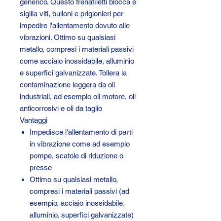
generico. Questo frenafiletti blocca e
sigilla viti, bulloni e prigionieri per
impedire l'allentamento dovuto alle
vibrazioni. Ottimo su qualsiasi
metallo, compresi i materiali passivi
come acciaio inossidabile, alluminio
e superfici galvanizzate. Tollera la
contaminazione leggera da oli
industriali, ad esempio oli motore, oli
anticorrosivi e oli da taglio
Vantaggi
Impedisce l'allentamento di parti
in vibrazione come ad esempio
pompe, scatole di riduzione o
presse
Ottimo su qualsiasi metallo,
compresi i materiali passivi (ad
esempio, acciaio inossidabile,
alluminio, superfici galvanizzate)