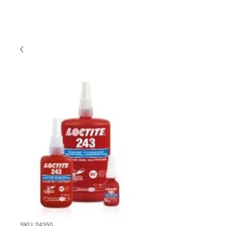
SKU: 24350