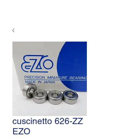
cuscinetto 626-ZZ
EZO