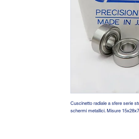
Cuscinetto radiale a sfere serie 
schermi metallici. Misure 15x28x