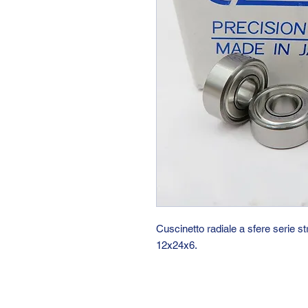
Cuscinetto radiale a sfere serie 
12x24x6.