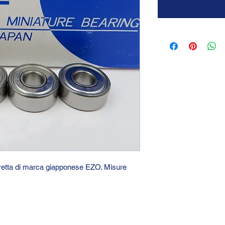
stretta di marca giapponese EZO. Misure