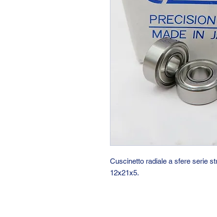
Cuscinetto radiale a sfere serie 
12x21x5.