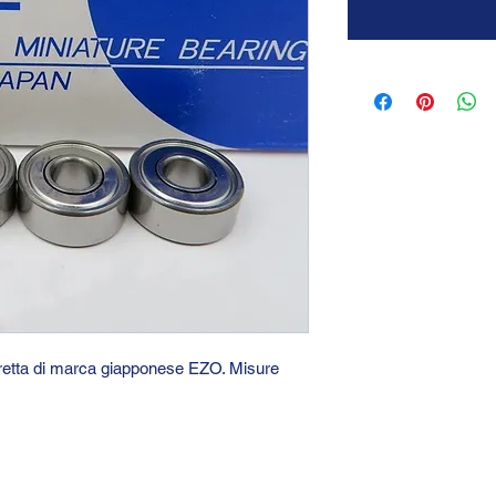
stretta di marca giapponese EZO. Misure