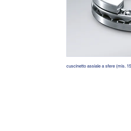
cuscinetto assiale a sfere (mis. 