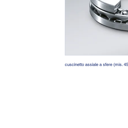
cuscinetto assiale a sfere (mis. 