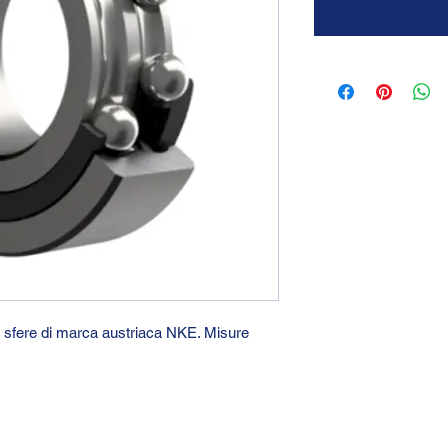
i sfere di marca austriaca NKE. Misure