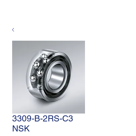
3309-B-2RS-C3
NSK