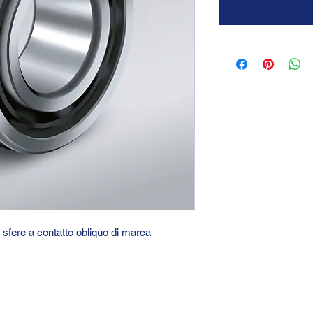
 sfere a contatto obliquo di marca