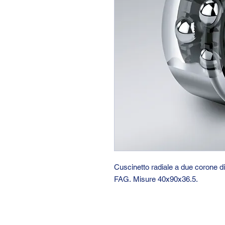
Cuscinetto radiale a due corone di
FAG. Misure 40x90x36.5.