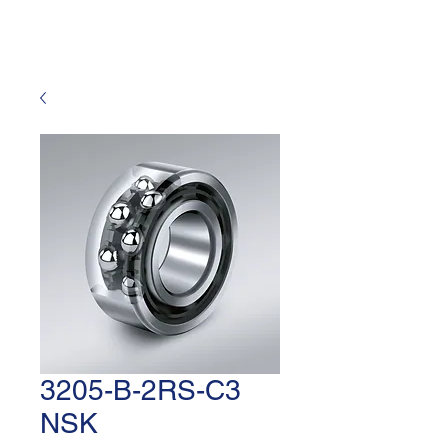
3205-B-2RS-C3
NSK