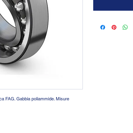
arca FAG. Gabbia poliammide. Misure