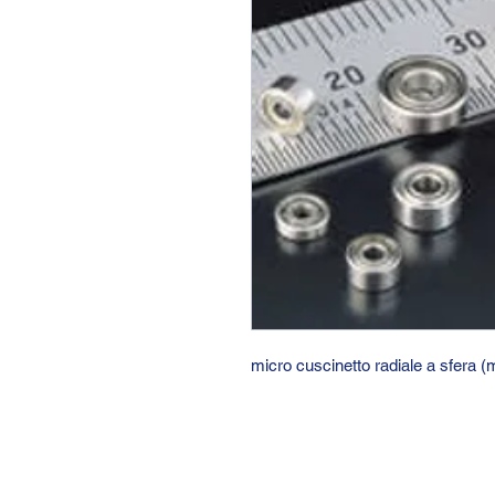
micro cuscinetto radiale a sfera (