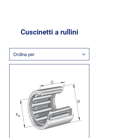
Cuscinetti a rullini