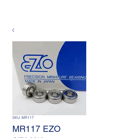
SKU: MR117
MR117 EZO