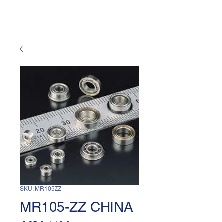
SKU: MR105ZZ
MR105-ZZ CHINA