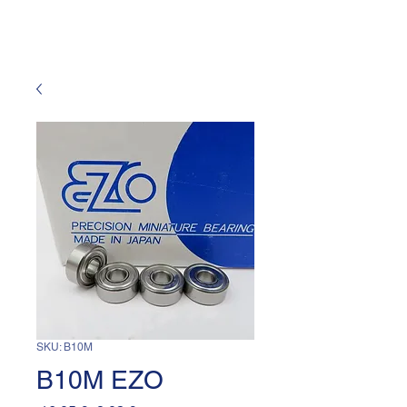
SKU: B10M
B10M EZO