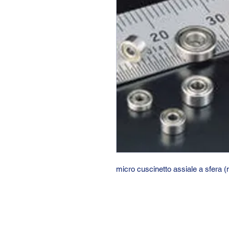
micro cuscinetto assiale a sfera 