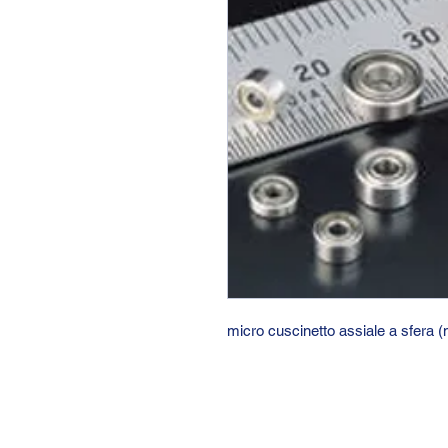
micro cuscinetto assiale a sfera 