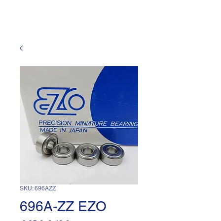
SKU: 696AZZ
696A-ZZ EZO