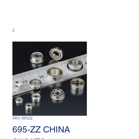
SKU: 695ZZ
695-ZZ CHINA