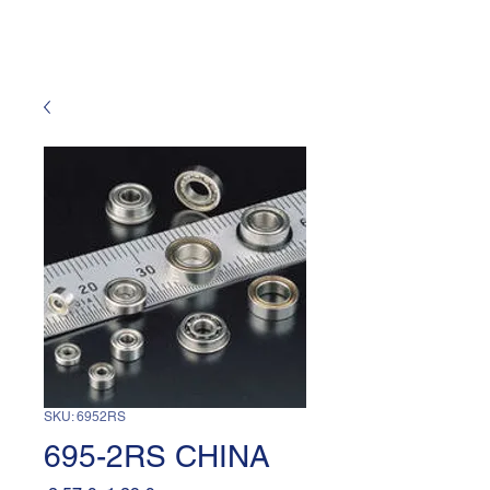
SKU: 6952RS
695-2RS CHINA