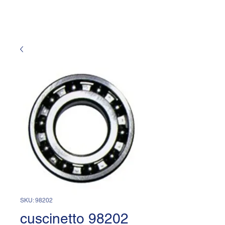
SKU: 98202
cuscinetto 98202