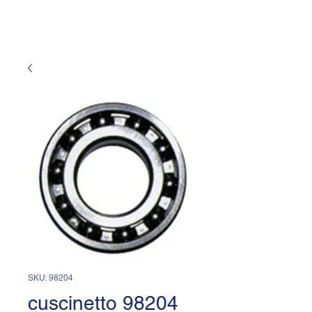
SKU: 98204
cuscinetto 98204