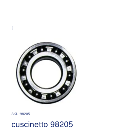
SKU: 98205
cuscinetto 98205