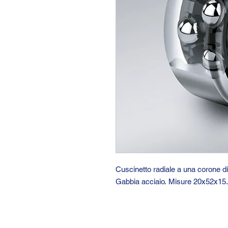
Cuscinetto radiale a una corone d
Gabbia acciaio. Misure 20x52x15.