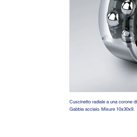
Cuscinetto radiale a una corone d
Gabbia acciaio. Misure 10x30x9.