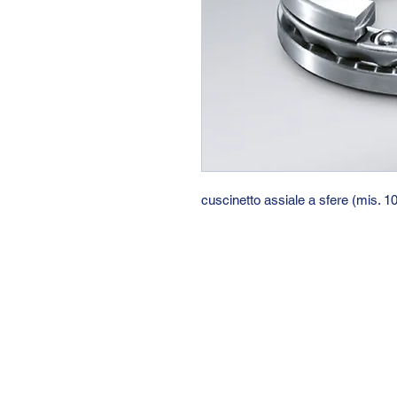
cuscinetto assiale a sfere (mis. 