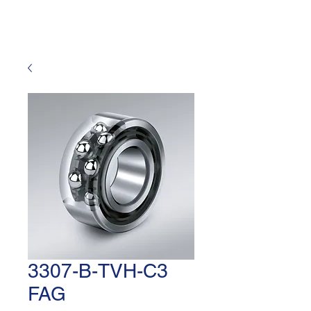
3307-B-TVH-C3
FAG