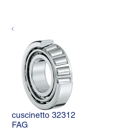
cuscinetto 32312
FAG