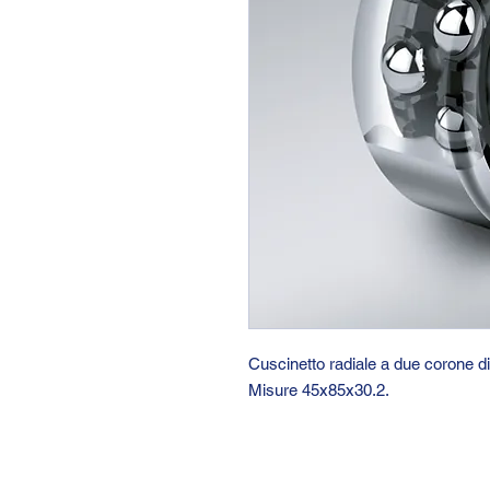
Cuscinetto radiale a due corone d
Misure 45x85x30.2.