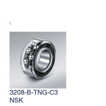
3208-B-TNG-C3
NSK