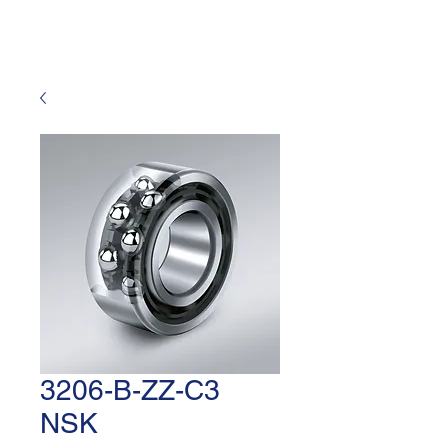
3206-B-ZZ-C3
NSK