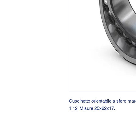
Cuscinetto orientabile a sfere m
1:12. Misure 25x62x17.