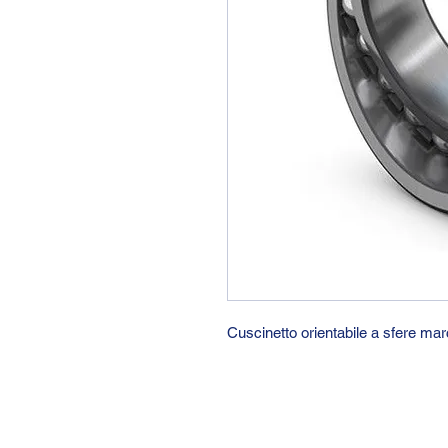
Cuscinetto orientabile a sfere m